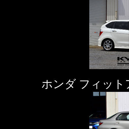
ホンダ フィット