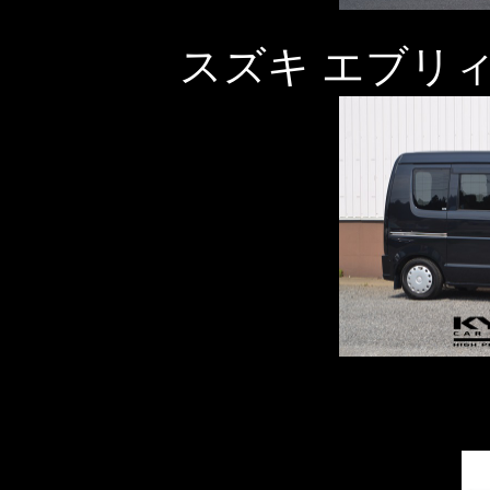
スズキ エブリ