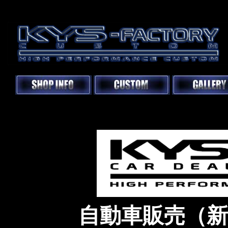
自動車販売（新