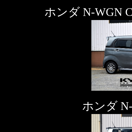
ホンダ N-WGN 
ホンダ N