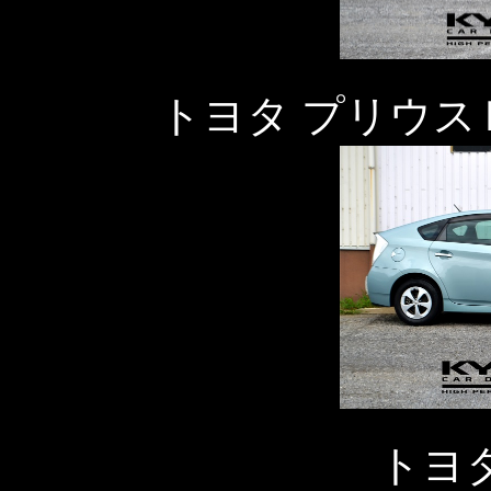
トヨタ プリウス
トヨ