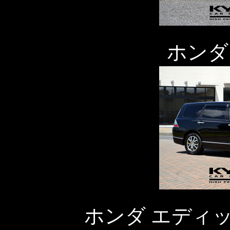
ホンダ
ホンダ エディ