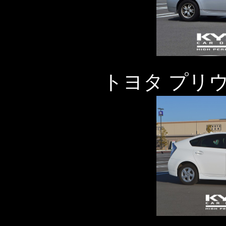
トヨタ プリ