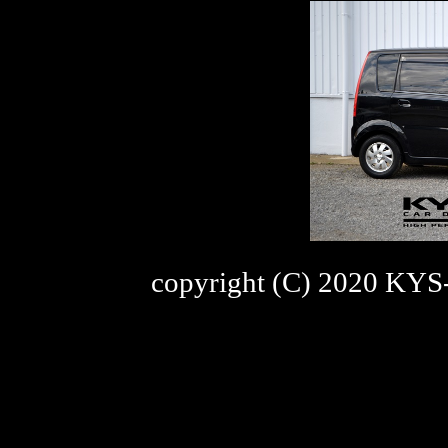
copyright (C) 2020 KYS