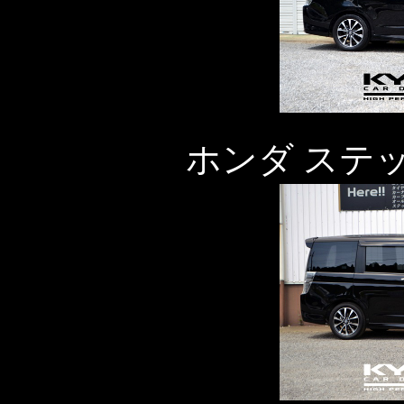
ホンダ ステ