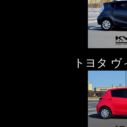
トヨタ ヴ