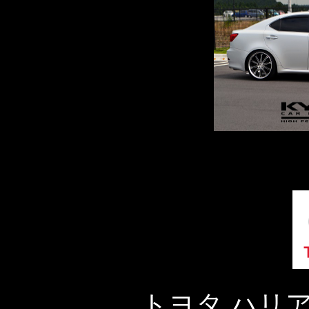
トヨタ ハリ